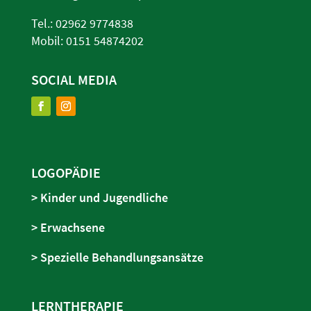
Tel.:
02962 9774838
Mobil:
0151 54874202
SOCIAL MEDIA
LOGOPÄDIE
> Kinder und Jugendliche
> Erwachsene
> Spezielle Behandlungsansätze
LERNTHERAPIE