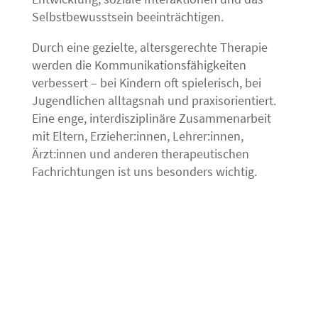
Selbstbewusstsein beeinträchtigen.
Durch eine gezielte, altersgerechte Therapie
werden die Kommunikationsfähigkeiten
verbessert – bei Kindern oft spielerisch, bei
Jugendlichen alltagsnah und praxisorientiert.
Eine enge, interdisziplinäre Zusammenarbeit
mit Eltern,
Erzieher:innen, Lehrer:innen,
Ärzt:innen
und anderen therapeutischen
Fachrichtungen ist uns besonders wichtig.