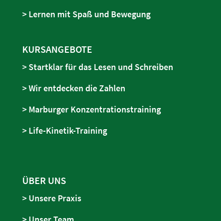
> Lernen mit Spaß und Bewegung
KURSANGEBOTE
> Startklar für das Lesen und Schreiben
> Wir entdecken die Zahlen
> Marburger Konzentrationstraining
> Life-Kinetik-Training
ÜBER UNS
> Unsere Praxis
> Unser Team