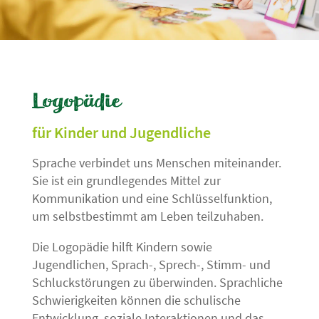
Logopädie
für Kinder und Jugendliche
Sprache verbindet uns Menschen miteinander.
Sie ist ein grundlegendes Mittel zur
Kommunikation und eine Schlüsselfunktion,
um selbstbestimmt am Leben teilzuhaben.
Die Logopädie hilft Kindern sowie
Jugendlichen, Sprach-, Sprech-, Stimm- und
Schluckstörungen zu überwinden. Sprachliche
Schwierigkeiten können die schulische
Entwicklung, soziale Interaktionen und das