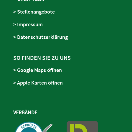
> Stellenangebote
> Impressum
> Datenschutzerklärung
SO FINDEN SIE ZU UNS
> Google Maps öffnen
> Apple Karten öffnen
VERBÄNDE